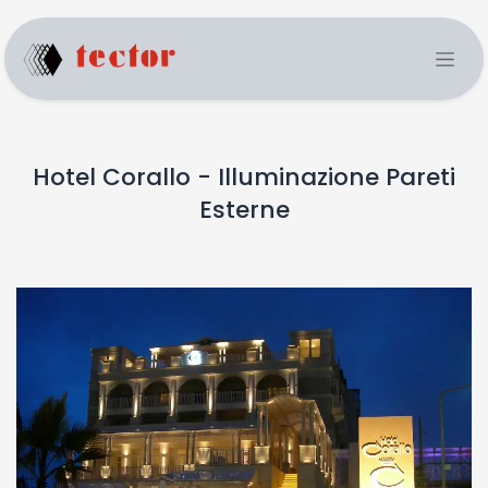
Hotel Corallo - Illuminazione Pareti
Esterne