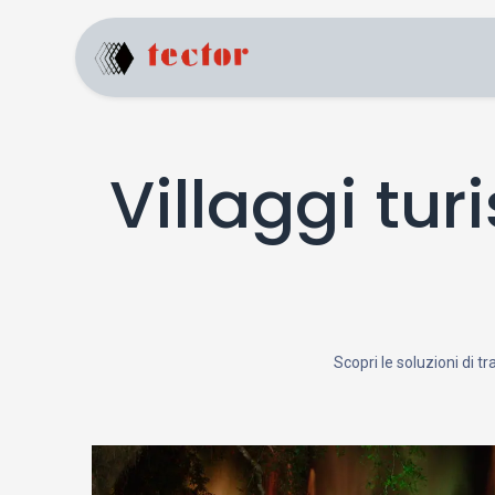
Home
Products
Villaggi tur
Scopri le soluzioni di tr