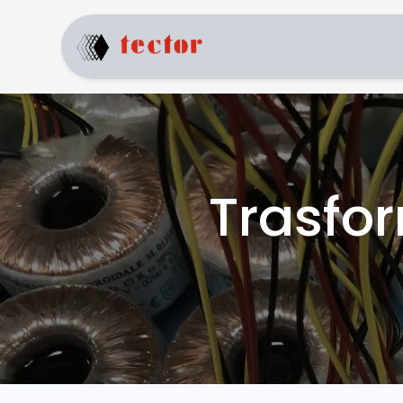
Home
Prodotti
Trasfor