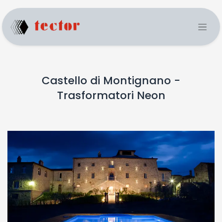
Castello di Montignano -
Trasformatori Neon