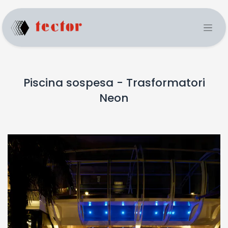
Piscina sospesa - Trasformatori
Neon