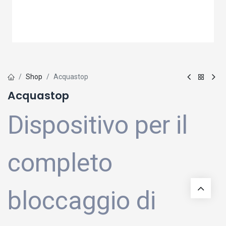
Shop
Acquastop
Acquastop
Dispositivo per il
completo
bloccaggio di