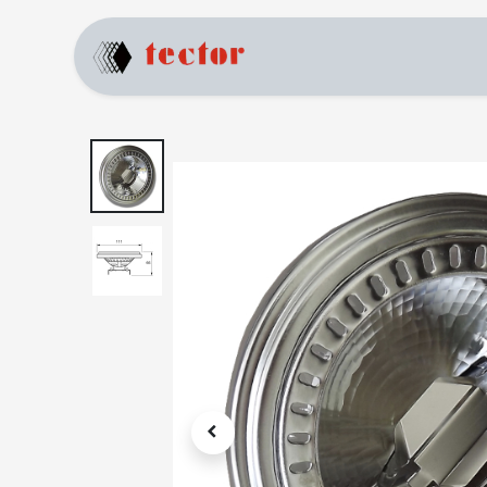
Home
Prodotti