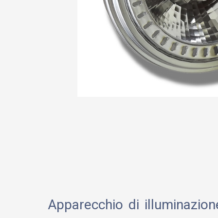
Apparecchio di illuminazione