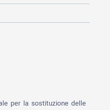
ale per la sostituzione delle