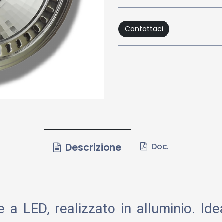
Contattaci
Descrizione
Doc.
 a LED, realizzato in alluminio. Ide